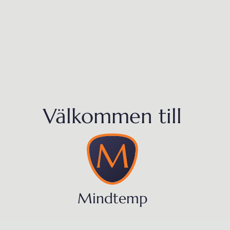
Välkommen till
Mindtemp