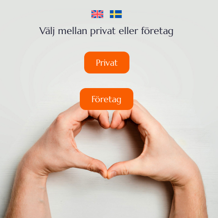
Välj mellan privat eller företag
Privat
Företag