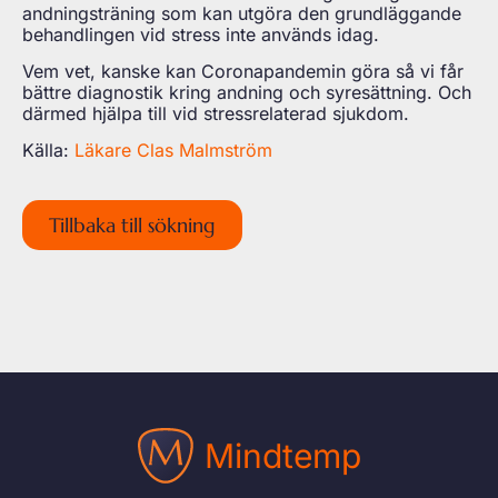
andningsträning som kan utgöra den grundläggande
behandlingen vid stress inte används idag.
Vem vet, kanske kan Coronapandemin göra så vi får
bättre diagnostik kring andning och syresättning. Och
därmed hjälpa till vid stressrelaterad sjukdom.
Källa:
Läkare Clas Malmström
Tillbaka till sökning
Mindtemp