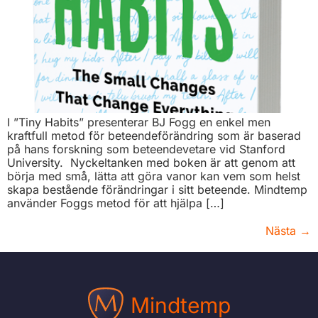
I ”Tiny Habits” presenterar BJ Fogg en enkel men
kraftfull metod för beteendeförändring som är baserad
på hans forskning som beteendevetare vid Stanford
University. Nyckeltanken med boken är att genom att
börja med små, lätta att göra vanor kan vem som helst
skapa bestående förändringar i sitt beteende. Mindtemp
använder Foggs metod för att hjälpa […]
Nästa
→
Mindtemp