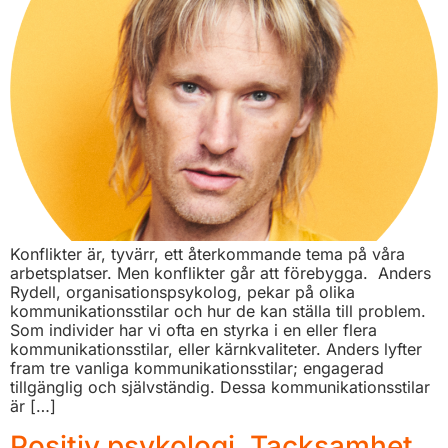
Konflikter är, tyvärr, ett återkommande tema på våra
arbetsplatser. Men konflikter går att förebygga. Anders
Rydell, organisationspsykolog, pekar på olika
kommunikationsstilar och hur de kan ställa till problem.
Som individer har vi ofta en styrka i en eller flera
kommunikationsstilar, eller kärnkvaliteter. Anders lyfter
fram tre vanliga kommunikationsstilar; engagerad
tillgänglig och självständig. Dessa kommunikationsstilar
är […]
Positiv psykologi, Tacksamhet