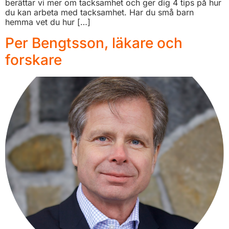
berättar vi mer om tacksamhet och ger dig 4 tips på hur
du kan arbeta med tacksamhet. Har du små barn
hemma vet du hur […]
Per Bengtsson, läkare och
forskare