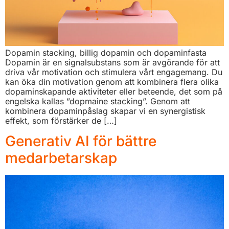
Dopamin stacking, billig dopamin och dopaminfasta
Dopamin är en signalsubstans som är avgörande för att
driva vår motivation och stimulera vårt engagemang. Du
kan öka din motivation genom att kombinera flera olika
dopaminskapande aktiviteter eller beteende, det som på
engelska kallas ”dopmaine stacking”. Genom att
kombinera dopaminpåslag skapar vi en synergistisk
effekt, som förstärker de […]
Generativ AI för bättre
medarbetarskap