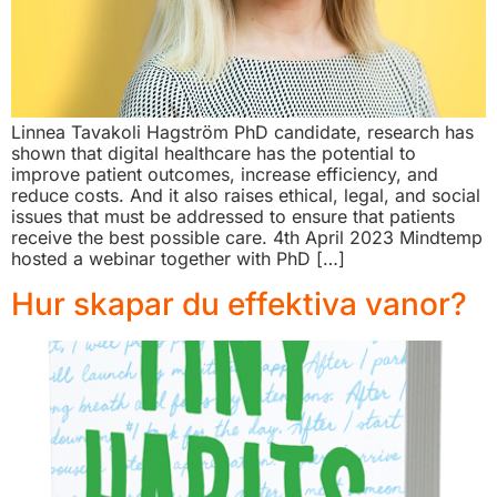
Linnea Tavakoli Hagström PhD candidate, research has
shown that digital healthcare has the potential to
improve patient outcomes, increase efficiency, and
reduce costs. And it also raises ethical, legal, and social
issues that must be addressed to ensure that patients
receive the best possible care. 4th April 2023 Mindtemp
hosted a webinar together with PhD […]
Hur skapar du effektiva vanor?