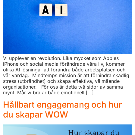
Vi upplever en revolution. Lika mycket som Apples
iPhone och social media förändrade våra liv, kommer
olika AI lösningar att förändra både arbetsplatsen och
vår vardag. Mindtemps mission är att förhindra skadlig
stress (utbrändhet) och skapa effektiva, välmående
organisationer. För oss är detta två sidor av samma
mynt. Mår vi bra är både emotionell […]
Hållbart engagemang och hur
du skapar WOW