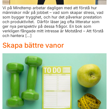
Vi på Mindtemp arbetar dagligen med att förstå hur
människor mår på jobbet – vad som skapar stress, vad
som bygger trygghet, och hur det påverkar prestation
och produktivitet. Därför läser jag ofta litteratur som
ger nya perspektiv på dessa frågor. En bok som
verkligen fångade mitt intresse är Motstånd – Att förstå
och hantera […]
Skapa bättre vanor